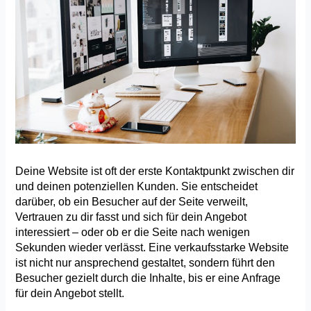
Deine Website ist oft der erste Kontaktpunkt zwischen dir 
und deinen potenziellen Kunden. Sie entscheidet 
darüber, ob ein Besucher auf der Seite verweilt, 
Vertrauen zu dir fasst und sich für dein Angebot 
interessiert – oder ob er die Seite nach wenigen 
Sekunden wieder verlässt. Eine verkaufsstarke Website 
ist nicht nur ansprechend gestaltet, sondern führt den 
Besucher gezielt durch die Inhalte, bis er eine Anfrage 
für dein Angebot stellt. 