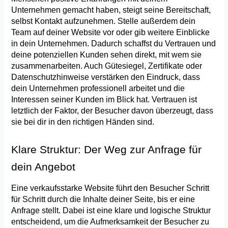
Unternehmen gemacht haben, steigt seine Bereitschaft, 
selbst Kontakt aufzunehmen. Stelle außerdem dein 
Team auf deiner Website vor oder gib weitere Einblicke 
in dein Unternehmen. Dadurch schaffst du Vertrauen und 
deine potenziellen Kunden sehen direkt, mit wem sie 
zusammenarbeiten. Auch Gütesiegel, Zertifikate oder 
Datenschutzhinweise verstärken den Eindruck, dass 
dein Unternehmen professionell arbeitet und die 
Interessen seiner Kunden im Blick hat. Vertrauen ist 
letztlich der Faktor, der Besucher davon überzeugt, dass 
sie bei dir in den richtigen Händen sind.
Klare Struktur: Der Weg zur Anfrage für 
dein Angebot
Eine verkaufsstarke Website führt den Besucher Schritt 
für Schritt durch die Inhalte deiner Seite, bis er eine 
Anfrage stellt. Dabei ist eine klare und logische Struktur 
entscheidend, um die Aufmerksamkeit der Besucher zu 