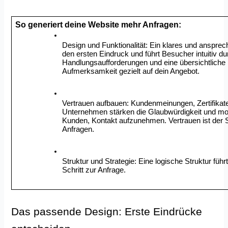
So generiert deine Website mehr Anfragen:
Design und Funktionalität: Ein klares und ansprec
den ersten Eindruck und führt Besucher intuitiv du
Handlungsaufforderungen und eine übersichtliche N
Aufmerksamkeit gezielt auf dein Angebot.
Vertrauen aufbauen: Kundenmeinungen, Zertifikate 
Unternehmen stärken die Glaubwürdigkeit und moti
Kunden, Kontakt aufzunehmen. Vertrauen ist der 
Anfragen.
Struktur und Strategie: Eine logische Struktur führt
Schritt zur Anfrage. 
Das passende Design: Erste Eindrücke 