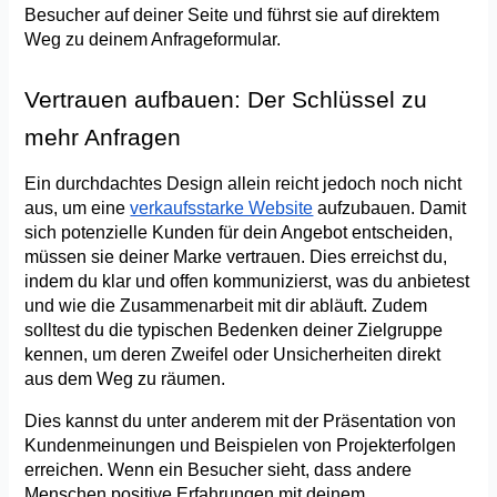
Besucher auf deiner Seite und führst sie auf direktem 
Weg zu deinem Anfrageformular.
Vertrauen aufbauen: Der Schlüssel zu 
mehr Anfragen
Ein durchdachtes Design allein reicht jedoch noch nicht 
aus, um eine 
verkaufsstarke Website
 aufzubauen. Damit 
sich potenzielle Kunden für dein Angebot entscheiden, 
müssen sie deiner Marke vertrauen. Dies erreichst du, 
indem du klar und offen kommunizierst, was du anbietest 
und wie die Zusammenarbeit mit dir abläuft. Zudem 
solltest du die typischen Bedenken deiner Zielgruppe 
kennen, um deren Zweifel oder Unsicherheiten direkt 
aus dem Weg zu räumen. 
Dies kannst du unter anderem mit der Präsentation von 
Kundenmeinungen und Beispielen von Projekterfolgen 
erreichen. Wenn ein Besucher sieht, dass andere 
Menschen positive Erfahrungen mit deinem 