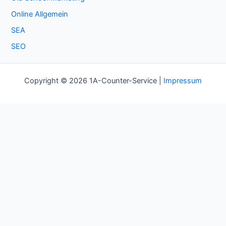
Online Allgemein
SEA
SEO
Copyright © 2026 1A-Counter-Service |
Impressum