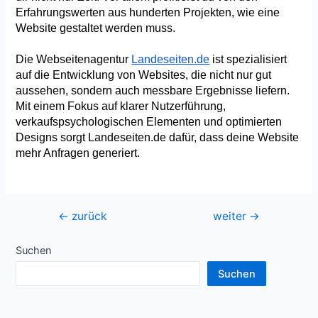
Erfahrungswerten aus hunderten Projekten, wie eine 
Website gestaltet werden muss. 
Die Webseitenagentur 
Landeseiten.de
 ist spezialisiert 
auf die Entwicklung von Websites, die nicht nur gut 
aussehen, sondern auch messbare Ergebnisse liefern. 
Mit einem Fokus auf klarer Nutzerführung, 
verkaufspsychologischen Elementen und optimierten 
Designs sorgt Landeseiten.de dafür, dass deine Website 
mehr Anfragen generiert.
Beitragsnavigation
←
zurück
weiter
→
Suchen
Suchen