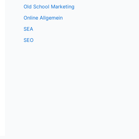
Old School Marketing
Online Allgemein
SEA
SEO