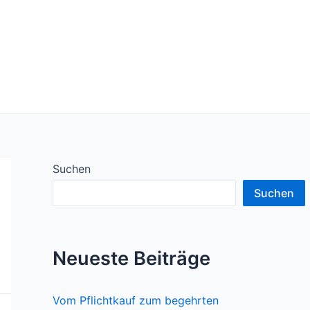
Suchen
Suchen
Neueste Beiträge
Vom Pflichtkauf zum begehrten