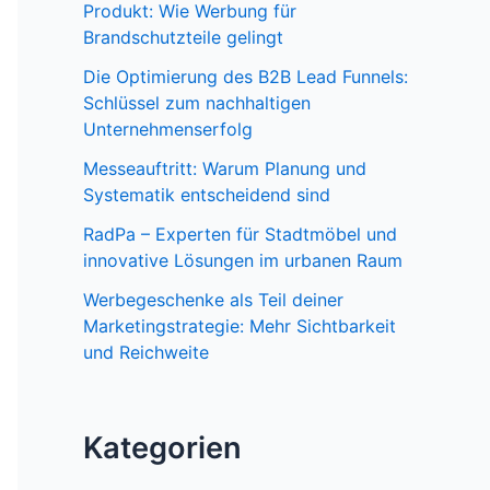
Produkt: Wie Werbung für
Brandschutzteile gelingt
Die Optimierung des B2B Lead Funnels:
Schlüssel zum nachhaltigen
Unternehmenserfolg
Messeauftritt: Warum Planung und
Systematik entscheidend sind
RadPa – Experten für Stadtmöbel und
innovative Lösungen im urbanen Raum
Werbegeschenke als Teil deiner
Marketingstrategie: Mehr Sichtbarkeit
und Reichweite
Kategorien