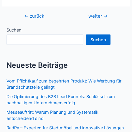
Beitragsnavigation
←
zurück
weiter
→
Suchen
Suchen
Neueste Beiträge
Vom Pflichtkauf zum begehrten Produkt: Wie Werbung für
Brandschutzteile gelingt
Die Optimierung des B2B Lead Funnels: Schlüssel zum
nachhaltigen Unternehmenserfolg
Messeauftritt: Warum Planung und Systematik
entscheidend sind
RadPa – Experten für Stadtmöbel und innovative Lösungen