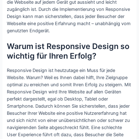
die Webseite auf jedem Gerät gut aussieht und leicht
zugänglich ist. Durch die Implementierung von Responsive
Design kann man sicherstellen, dass jeder Besucher der
Webseite eine positive Erfahrung macht – unabhängig vom
genutzten Endgerät.
Warum ist Responsive Design so
wichtig für Ihren Erfolg?
Responsive Design ist heutzutage ein Muss für jede
Website. Warum? Weil es Ihnen dabei hilft, Ihre Zielgruppe
optimal zu erreichen und somit Ihren Erfolg zu steigern. Mit
Responsive Design wird Ihre Website auf allen Geräten
perfekt dargestellt, egal ob Desktop, Tablet oder
Smartphone. Dadurch können Sie sicherstellen, dass jeder
Besucher Ihrer Website eine positive Nutzererfahrung hat
und sich nicht von einer unübersichtlichen oder schwer zu
navigierenden Seite abgeschreckt fühlt. Eine schlechte
User Experience führt oft dazu, dass Besucher die Seite