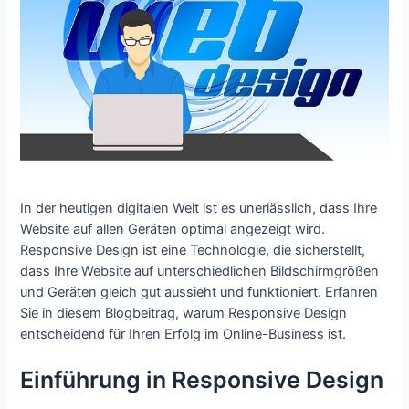
In der heutigen digitalen Welt ist es unerlässlich, dass Ihre
Website auf allen Geräten optimal angezeigt wird.
Responsive Design ist eine Technologie, die sicherstellt,
dass Ihre Website auf unterschiedlichen Bildschirmgrößen
und Geräten gleich gut aussieht und funktioniert. Erfahren
Sie in diesem Blogbeitrag, warum Responsive Design
entscheidend für Ihren Erfolg im Online-Business ist.
Einführung in Responsive Design