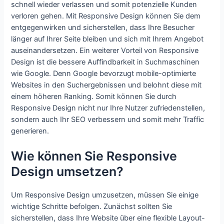
schnell wieder verlassen und somit potenzielle Kunden
verloren gehen. Mit Responsive Design können Sie dem
entgegenwirken und sicherstellen, dass Ihre Besucher
länger auf Ihrer Seite bleiben und sich mit Ihrem Angebot
auseinandersetzen. Ein weiterer Vorteil von Responsive
Design ist die bessere Auffindbarkeit in Suchmaschinen
wie Google. Denn Google bevorzugt mobile-optimierte
Websites in den Suchergebnissen und belohnt diese mit
einem höheren Ranking. Somit können Sie durch
Responsive Design nicht nur Ihre Nutzer zufriedenstellen,
sondern auch Ihr SEO verbessern und somit mehr Traffic
generieren.
Wie können Sie Responsive
Design umsetzen?
Um Responsive Design umzusetzen, müssen Sie einige
wichtige Schritte befolgen. Zunächst sollten Sie
sicherstellen, dass Ihre Website über eine flexible Layout-