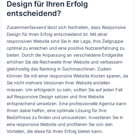
Design für Ihren Erfolg
entscheidend?
Zusammenfassend lässt sich festhalten, dass Responsive
Design für Ihren Erfolg entscheidend ist. Mit einer
responsiven Website sind Sie in der Lage, Ihre Zielgruppe
optimal zu erreichen und eine positive Nutzererfahrung zu
bieten. Durch die Anpassung an verschiedene Endgeräte
erhöhen Sie die Reichweite Ihrer Website und verbessern
gleichzeitig das Ranking in Suchmaschinen. Zudem
können Sie mit einer responsive Website Kosten sparen, da
Sie nicht mehrere Versionen Ihrer Website erstellen
müssen. Um erfolgreich zu sein, sollten Sie auf jeden Fall
auf Responsive Design setzen und Ihre Website
entsprechend umsetzen. Eine professionelle Agentur kann
Ihnen dabei helfen, eine optimale Lösung für Ihre
Bedürfnisse zu finden und umzusetzen. Investieren Sie in
eine responsive Website und profitieren Sie von den
Vorteilen, die diese für Ihren Erfolg bieten kann.