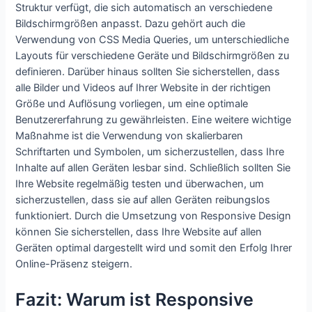
Struktur verfügt, die sich automatisch an verschiedene
Bildschirmgrößen anpasst. Dazu gehört auch die
Verwendung von CSS Media Queries, um unterschiedliche
Layouts für verschiedene Geräte und Bildschirmgrößen zu
definieren. Darüber hinaus sollten Sie sicherstellen, dass
alle Bilder und Videos auf Ihrer Website in der richtigen
Größe und Auflösung vorliegen, um eine optimale
Benutzererfahrung zu gewährleisten. Eine weitere wichtige
Maßnahme ist die Verwendung von skalierbaren
Schriftarten und Symbolen, um sicherzustellen, dass Ihre
Inhalte auf allen Geräten lesbar sind. Schließlich sollten Sie
Ihre Website regelmäßig testen und überwachen, um
sicherzustellen, dass sie auf allen Geräten reibungslos
funktioniert. Durch die Umsetzung von Responsive Design
können Sie sicherstellen, dass Ihre Website auf allen
Geräten optimal dargestellt wird und somit den Erfolg Ihrer
Online-Präsenz steigern.
Fazit: Warum ist Responsive