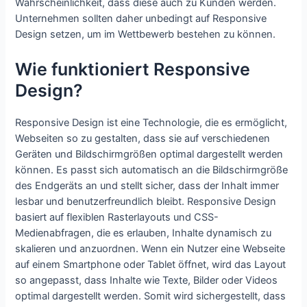
Wahrscheinlichkeit, dass diese auch zu Kunden werden.
Unternehmen sollten daher unbedingt auf Responsive
Design setzen, um im Wettbewerb bestehen zu können.
Wie funktioniert Responsive
Design?
Responsive Design ist eine Technologie, die es ermöglicht,
Webseiten so zu gestalten, dass sie auf verschiedenen
Geräten und Bildschirmgrößen optimal dargestellt werden
können. Es passt sich automatisch an die Bildschirmgröße
des Endgeräts an und stellt sicher, dass der Inhalt immer
lesbar und benutzerfreundlich bleibt. Responsive Design
basiert auf flexiblen Rasterlayouts und CSS-
Medienabfragen, die es erlauben, Inhalte dynamisch zu
skalieren und anzuordnen. Wenn ein Nutzer eine Webseite
auf einem Smartphone oder Tablet öffnet, wird das Layout
so angepasst, dass Inhalte wie Texte, Bilder oder Videos
optimal dargestellt werden. Somit wird sichergestellt, dass