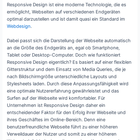
Responsive Design ist eine moderne Technologie, die es
ermöglicht, Webseiten auf verschiedenen Endgeräten
optimal darzustellen und ist damit quasi ein Standard im
Webdesign
.
Dabei passt sich die Darstellung der Webseite automatisch
an die Größe des Endgeräts an, egal ob Smartphone,
Tablet oder Desktop-Computer. Doch wie funktioniert
Responsive Design eigentlich? Es basiert auf einer flexiblen
Gitterstruktur und dem Einsatz von Media Queries, die je
nach Bildschirmgröße unterschiedliche Layouts und
Stylesheets laden. Durch diese Anpassungsfähigkeit wird
eine optimale Nutzererfahrung gewährleistet und das
Surfen auf der Webseite wird komfortabler. Für
Unternehmen ist Responsive Design daher ein
entscheidender Faktor für den Erfolg ihrer Webseite und
ihres Geschäftes im Online-Bereich. Denn eine
benutzerfreundliche Webseite führt zu einer höheren
Verweildauer der Nutzer und somit zu einer höheren