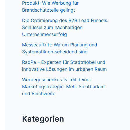
Produkt: Wie Werbung für
Brandschutzteile gelingt
Die Optimierung des B2B Lead Funnels:
Schlüssel zum nachhaltigen
Unternehmenserfolg
Messeauftritt: Warum Planung und
Systematik entscheidend sind
RadPa – Experten für Stadtmöbel und
innovative Lösungen im urbanen Raum
Werbegeschenke als Teil deiner
Marketingstrategie: Mehr Sichtbarkeit
und Reichweite
Kategorien