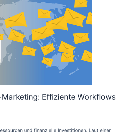
-Marketing: Effiziente Workflows
essourcen und finanzielle Investitionen. Laut einer