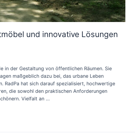
tmöbel und innovative Lösungen
e in der Gestaltung von öffentlichen Räumen. Sie
 tragen maßgeblich dazu bei, das urbane Leben
. RadPa hat sich darauf spezialisiert, hochwertige
ren, die sowohl den praktischen Anforderungen
chönern. Vielfalt an …