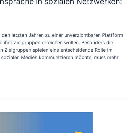
nsprache in sozialen Netzwerken:
n den letzten Jahren zu einer unverzichtbaren Plattform
 ihre Zielgruppen erreichen wollen. Besonders die
n Zielgruppen spielen eine entscheidende Rolle im
in sozialen Medien kommunizieren möchte, muss mehr