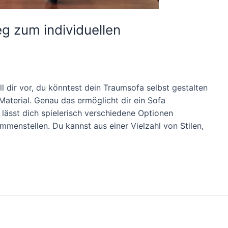
g zum individuellen
ll dir vor, du könntest dein Traumsofa selbst gestalten
Material. Genau das ermöglicht dir ein Sofa
 lässt dich spielerisch verschiedene Optionen
menstellen. Du kannst aus einer Vielzahl von Stilen,