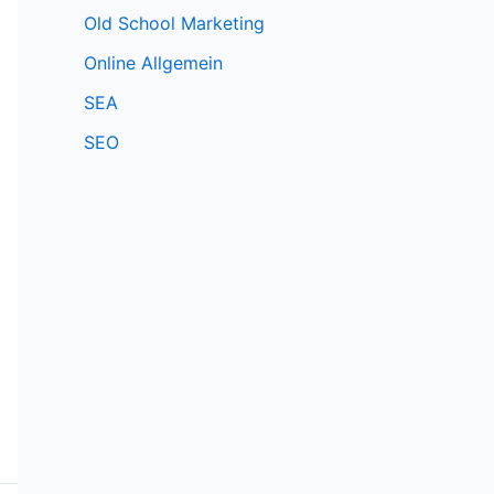
Old School Marketing
Online Allgemein
SEA
SEO