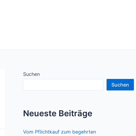
Suchen
Suchen
Neueste Beiträge
Vom Pflichtkauf zum begehrten